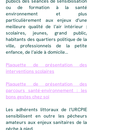
publics des séances de sensibilisation
ou de formation à la santé
environnement et plus
particulièrement aux enjeux d’une
meilleure qualité de l’air intérieur :
scolaires, jeunes, grand public,
habitants des quartiers politique de la
ville, professionnels de la petite
enfance, de l’aide à domicile…
Plaquette de présentation des
interventions scolaires
Plaquette de présentation des
parcours santé-environnement : les
bons gestes chez soi
Les adhérents littoraux de l’URCPIE
sensibilisent en outre les pêcheurs
amateurs aux enjeux sanitaires de la
pêche à pied.