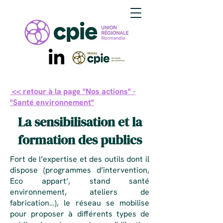
<< retour à la page "Nos actions" -
"Santé environnement"
La sensibilisation et la
formation des publics
Fort de l’expertise et des outils dont il
dispose (programmes d’intervention,
Eco appart’, stand santé
environnement, ateliers de
fabrication…), le réseau se mobilise
pour proposer à différents types de