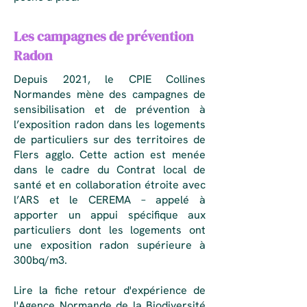
Les campagnes de prévention
Radon
Depuis 2021, le CPIE Collines
Normandes mène des campagnes de
sensibilisation et de prévention à
l’exposition radon dans les logements
de particuliers sur des territoires de
Flers agglo. Cette action est menée
dans le cadre du Contrat local de
santé et en collaboration étroite avec
l’ARS et le CEREMA – appelé à
apporter un appui spécifique aux
particuliers dont les logements ont
une exposition radon supérieure à
300bq/m3.
Lire la fiche retour d'expérience de
l'Agence Normande de la Biodiversité