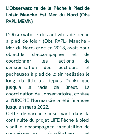
L'Observatoire de la Pêche à Pied de
Loisir Manche Est Mer du Nord (Obs
PAPL MEMN)
L’Observatoire des activités de pêche
à pied de loisir (Obs PAPL) Manche -
Mer du Nord, créé en 2018, avait pour
objectifs d'accompagner et de
coordonner les actions de
sensibilisation des pêcheurs et
pêcheuses à pied de loisir réalisées le
long du littoral, depuis Dunkerque
jusqu'à la rade de Brest. La
coordination de l'observatoire, confiée
à l'URCPIE Normandie a été financée
jusqu'en mars 2022.
Cette démarche s’inscrivant dans la
continuité du projet LIFE Pêche à pied,
visait à accompagner l’acquisition de
connaissances (qualitatives et