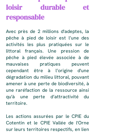
loisir durable et
responsable
Avec près de 2 millions d'adeptes, la
pêche à pied de loisir est l’une des
activités les plus pratiquées sur le
littoral français. Une pression de
pêche à pied élevée associée à de
mauvaises pratiques peuvent
cependant être à l’origine d'une
dégradation du milieu littoral, pouvant
amener à une perte de biodiversité, à
une raréfaction de la ressource ainsi
qu'à une perte d’attractivité du
territoire.
Les actions assurées par le CPIE du
Cotentin et le CPIE Vallée de l'Orne
sur leurs territoires respectifs, en lien