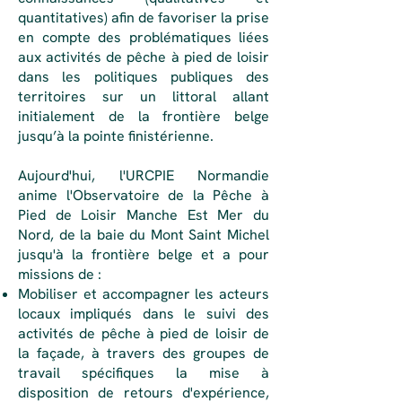
quantitatives) afin de favoriser la prise
en compte des problématiques liées
aux activités de pêche à pied de loisir
dans les politiques publiques des
territoires sur un littoral allant
initialement de la frontière belge
jusqu’à la pointe finistérienne.
Aujourd'hui, l'URCPIE Normandie
anime l'Observatoire de la Pêche à
Pied de Loisir Manche Est Mer du
Nord, de la baie du Mont Saint Michel
jusqu'à la frontière belge et a pour
missions de :
Mobiliser et accompagner les acteurs
locaux impliqués dans le suivi des
activités de pêche à pied de loisir de
la façade, à travers des groupes de
travail spécifiques la mise à
disposition de retours d'expérience,