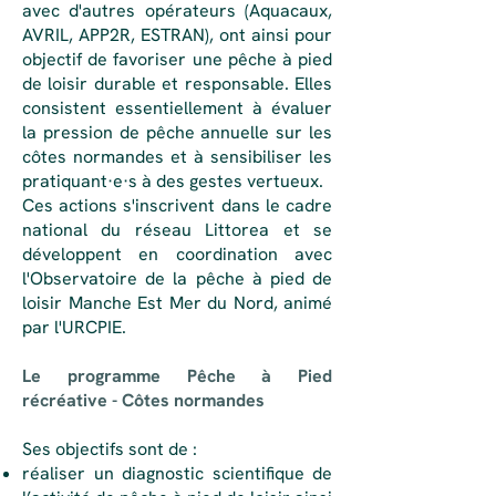
avec d'autres opérateurs (Aquacaux,
AVRIL, APP2R, ESTRAN), ont ainsi pour
objectif de favoriser une pêche à pied
de loisir durable et responsable. Elles
consistent essentiellement à évaluer
la pression de pêche annuelle sur les
côtes normandes et à sensibiliser les
pratiquant·e·s à des gestes vertueux.
Ces actions s'inscrivent dans le cadre
national du réseau Littorea et se
développent en coordination avec
l'Observatoire de la pêche à pied de
loisir Manche Est Mer du Nord, animé
par l'URCPIE.
Le programme Pêche à Pied
récréative - Côtes normandes ​​​​​
Ses objectifs sont de :
réaliser un diagnostic scientifique de