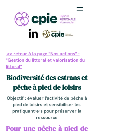
<< retour à la page "Nos actions" -
"Gestion du littoral et valorisation du
littoral"
Biodiversité des estrans et
pêche à pied de loisirs
Objectif : évaluer l'activité de pêche à
pied de loisirs et sensibiliser les
pratiquant·e·s pour préserver la
ressource
Pour une pêche à pied de