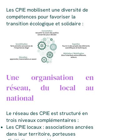
Les CPIE mobilisent une diversité de
compétences pour favoriser la
transition écologique et solidaire :
Une organisation en
réseau, du local au
national
Le réseau des CPIE est structuré en
trois niveaux complémentaires :
Les CPIE locaux : associations ancrées
dans leur territoire, porteuses