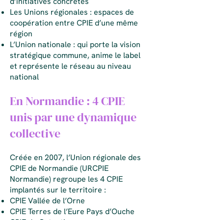
d’initiatives concrètes
Les Unions régionales : espaces de
coopération entre CPIE d’une même
région
L’Union nationale : qui porte la vision
stratégique commune, anime le label
et représente le réseau au niveau
national
En Normandie : 4 CPIE
unis par une dynamique
collective
Créée en 2007, l’Union régionale des
CPIE de Normandie (URCPIE
Normandie) regroupe les 4 CPIE
implantés sur le territoire :
CPIE Vallée de l’Orne
CPIE Terres de l’Eure Pays d’Ouche