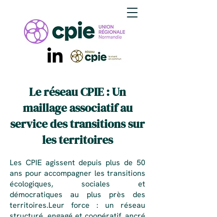
Le réseau CPIE : Un
maillage associatif au
service des transitions sur
les territoires
Les CPIE agissent depuis plus de 50
ans pour accompagner les transitions
écologiques, sociales et
démocratiques au plus près des
territoires.Leur force : un réseau
structuré, engagé et coopératif, ancré