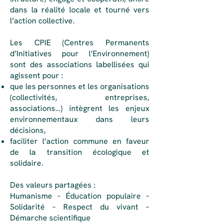
dans la réalité locale et tourné vers
l’action collective.
Les CPIE (Centres Permanents
d’Initiatives pour l’Environnement)
sont des associations labellisées qui
agissent pour :
que les personnes et les organisations
(collectivités, entreprises,
associations…) intègrent les enjeux
environnementaux dans leurs
décisions,
faciliter l’action commune en faveur
de la transition écologique et
solidaire.
Des valeurs partagées :
Humanisme – Éducation populaire –
Solidarité – Respect du vivant –
Démarche scientifique