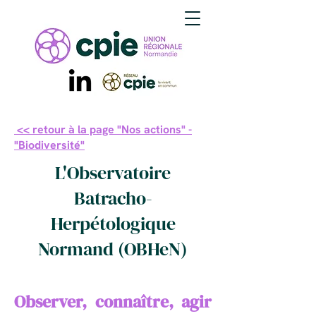
<< retour à la page "Nos actions" -
"Biodiversité"
L'Observatoire
Batracho-
Herpétologique
Normand (OBHeN)
Observer, connaître, agir