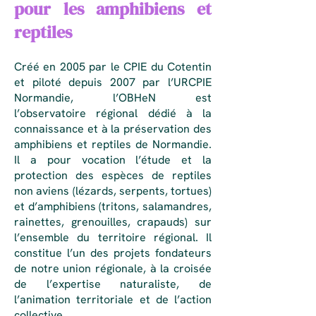
pour les amphibiens et
reptiles
Créé en 2005 par le CPIE du Cotentin
et piloté depuis 2007 par l’URCPIE
Normandie, l’OBHeN est
l’observatoire régional dédié à la
connaissance et à la préservation des
amphibiens et reptiles de Normandie.
Il a pour vocation l’étude et la
protection des espèces de reptiles
non aviens (lézards, serpents, tortues)
et d’amphibiens (tritons, salamandres,
rainettes, grenouilles, crapauds) sur
l’ensemble du territoire régional. Il
constitue l’un des projets fondateurs
de notre union régionale, à la croisée
de l’expertise naturaliste, de
l’animation territoriale et de l’action
collective.