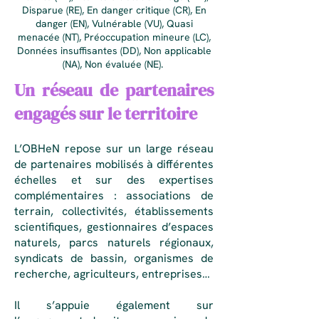
Disparue (RE), En danger critique (CR), En
danger (EN), Vulnérable (VU), Quasi
menacée (NT), Préoccupation mineure (LC),
Données insuffisantes (DD), Non applicable
(NA), Non évaluée (NE).
Un réseau de partenaires
engagés sur le territoire
L’OBHeN repose sur un large réseau
de partenaires mobilisés à différentes
échelles et sur des expertises
complémentaires : associations de
terrain, collectivités, établissements
scientifiques, gestionnaires d’espaces
naturels, parcs naturels régionaux,
syndicats de bassin, organismes de
recherche, agriculteurs, entreprises…
Il s’appuie également sur