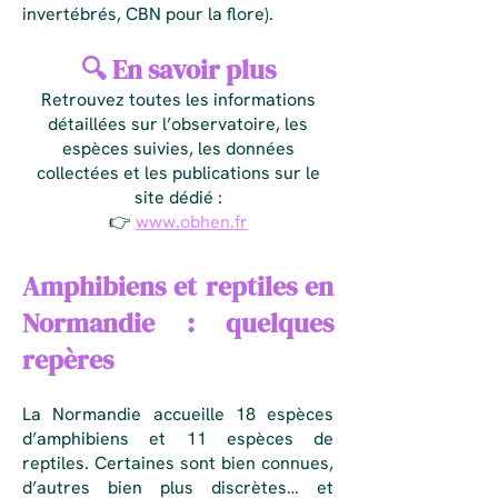
invertébrés, CBN pour la flore).
🔍 En savoir plus
Retrouvez toutes les informations
détaillées sur l’observatoire, les
espèces suivies, les données
collectées et les publications sur le
site dédié :
👉
www.obhen.fr
Amphibiens et reptiles en
Normandie : quelques
repères
La Normandie accueille 18 espèces
d’amphibiens et 11 espèces de
reptiles. Certaines sont bien connues,
d’autres bien plus discrètes… et