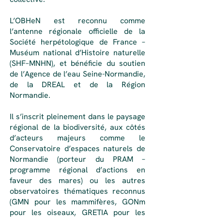
L’OBHeN est reconnu comme
l’antenne régionale officielle de la
Société herpétologique de France –
Muséum national d’Histoire naturelle
(SHF–MNHN), et bénéficie du soutien
de l’Agence de l’eau Seine-Normandie,
de la DREAL et de la Région
Normandie.
Il s’inscrit pleinement dans le paysage
régional de la biodiversité, aux côtés
d’acteurs majeurs comme le
Conservatoire d’espaces naturels de
Normandie (porteur du PRAM –
programme régional d’actions en
faveur des mares) ou les autres
observatoires thématiques reconnus
(GMN pour les mammifères, GONm
pour les oiseaux, GRETIA pour les