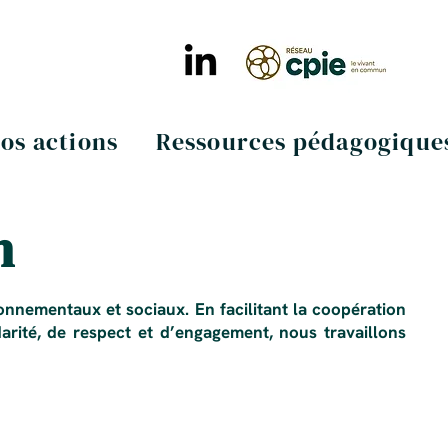
os actions
Ressources pédagogique
n
onnementaux et sociaux. En facilitant la coopération
arité, de respect et d’engagement, nous travaillons