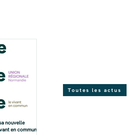
Toutes les actus
sa nouvelle
 vivant en commun »