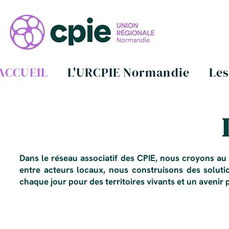
ACCUEIL
L'URCPIE Normandie
Les
Dans le réseau associatif des CPIE, nous croyons au
entre acteurs locaux, nous construisons des solutio
chaque jour pour des territoires vivants et un avenir 