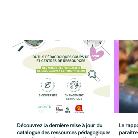
Découvrez la dernière mise à jour du
Le rappo
catalogue des ressources pédagogiques
paraitre