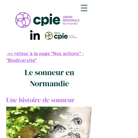
<< retour à la page "Nos actions" -
"Biodiversité"
Le sonneur en
Normandie
Une histoire de sonneur