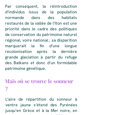
​Par conséquent, la réintroduction
d’individus issus de la population
normande dans des habitats
restaurés de la vallée de l’Iton est une
priorité dans le cadre des politiques
de conservation du patrimoine naturel
régional, voire national ; sa disparition
marquerait la fin d’une longue
recolonisation après la dernière
grande glaciation à partir du refuge
des Balkans et donc d’un formidable
patrimoine génétique.
Mais où se trouve le sonneur
?
L’aire de répartition du sonneur à
ventre jaune s’étend des Pyrénées
jusqu’en Grèce et à la Mer noire, en