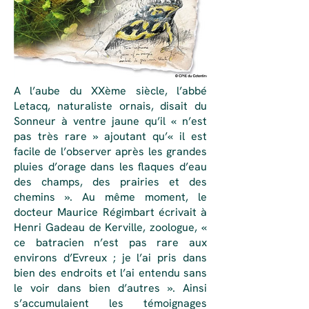
A l’aube du XXème siècle, l’abbé
Letacq, naturaliste ornais, disait du
Sonneur à ventre jaune qu’il « n’est
pas très rare » ajoutant qu’« il est
facile de l’observer après les grandes
pluies d’orage dans les flaques d’eau
des champs, des prairies et des
chemins ». Au même moment, le
docteur Maurice Régimbart écrivait à
Henri Gadeau de Kerville, zoologue, «
ce batracien n’est pas rare aux
environs d’Evreux ; je l’ai pris dans
bien des endroits et l’ai entendu sans
le voir dans bien d’autres ». Ainsi
s’accumulaient les témoignages