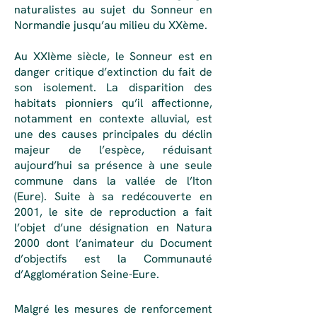
naturalistes au sujet du Sonneur en
Normandie jusqu’au milieu du XXème.
Au XXIème siècle, le Sonneur est en
danger critique d’extinction du fait de
son isolement. La disparition des
habitats pionniers qu’il affectionne,
notamment en contexte alluvial, est
une des causes principales du déclin
majeur de l’espèce, réduisant
aujourd’hui sa présence à une seule
commune dans la vallée de l’Iton
(Eure). Suite à sa redécouverte en
2001, le site de reproduction a fait
l’objet d’une désignation en Natura
2000 dont l’animateur du Document
d’objectifs est la Communauté
d’Agglomération Seine-Eure.
Malgré les mesures de renforcement