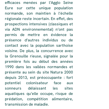
efficaces menées par l’Agglo Seine
Eure sur cette unique population
normande, son maintien à l’échelle
régionale reste incertain. En effet, des
prospections intensives (classiques et
via ADN environnemental) n’ont pas
permis de mettre en évidence la
présence d’autres individus ou de
contact avec la population sarthoise
voisine. De plus, la concurrence avec
la Grenouille rieuse, signalée pour la
première fois au début des années
1990 dans les vallées normandes et
présente au sein du site Natura 2000
depuis 2013, est préoccupante : fort
potentiel colonisateur face aux
sonneurs délaissant les sites
aquatiques qu’elle occupe, risque de
prédation, compétition alimentaire,
transmission de maladie.