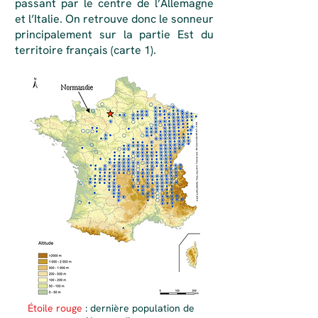
passant par le centre de l’Allemagne
et l’Italie. On retrouve donc le sonneur
principalement sur la partie Est du
territoire français (carte 1).
Étoile rouge
: dernière population de