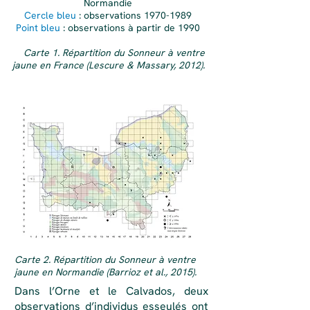
Normandie
Cercle bleu
: observations
1970-1989
Point bleu
: observations à partir de 1990
Carte 1. Répartition du Sonneur à ventre
jaune en France (Lescure & Massary, 2012).
Carte 2. Répartition du Sonneur à ventre
jaune en Normandie (Barrioz et al., 2015).
Dans l’Orne et le Calvados, deux
observations d’individus esseulés ont